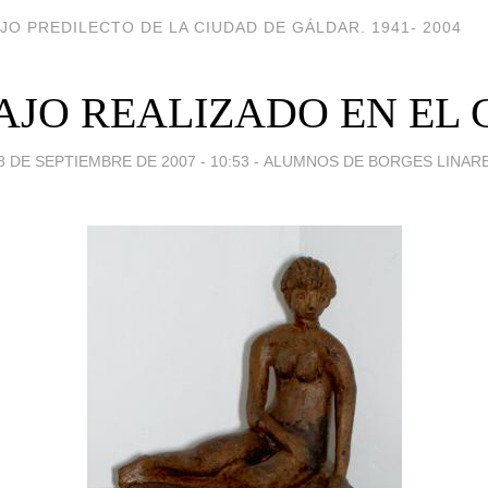
JO PREDILECTO DE LA CIUDAD DE GÁLDAR. 1941- 2004
AJO REALIZADO EN EL 
8 DE SEPTIEMBRE DE 2007 - 10:53
-
ALUMNOS DE BORGES LINAR