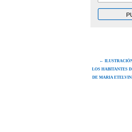
← ILUSTRACIÓN
LOS HABITANTES 
DE MARIA ETELVIN