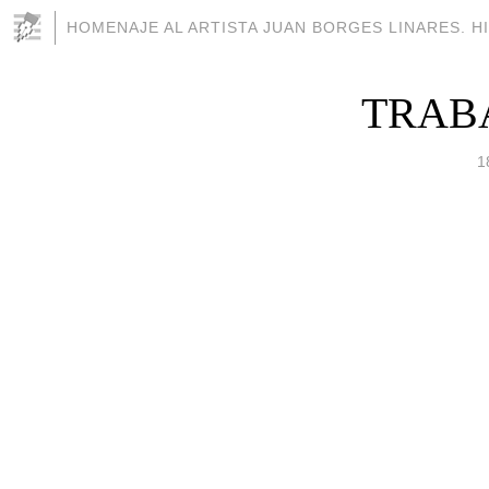
HOMENAJE AL ARTISTA JUAN BORGES LINARES. HI
TRAB
1