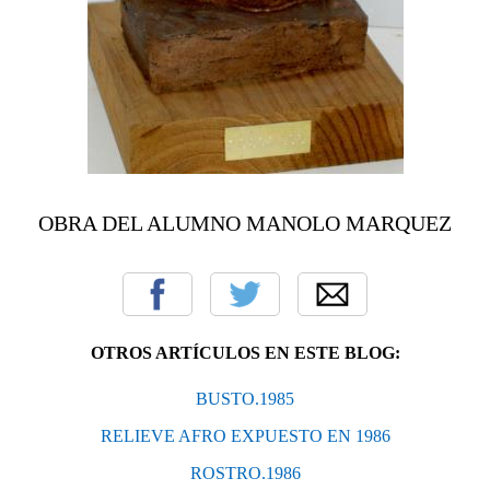
OBRA DEL ALUMNO MANOLO MARQUEZ
OTROS ARTÍCULOS EN ESTE BLOG:
BUSTO.1985
RELIEVE AFRO EXPUESTO EN 1986
ROSTRO.1986